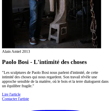
Alain Amiel
2013
Paolo Bosi - L'intimité des choses
"Les sculptures de Paolo Bosi nous parlent d'intimité, de cette
intimité des choses qui nous regardent. Son travail révèle une
approche sensible de la matière, où le bois et la terre dialoguent dans
un équilibre fragile."
Lire l'article
Contacter l'artiste