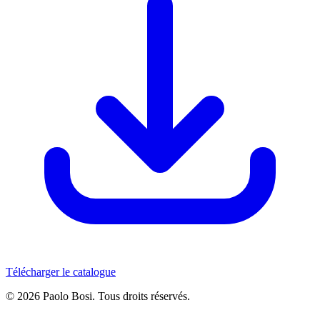
Télécharger le catalogue
© 2026 Paolo Bosi. Tous droits réservés.