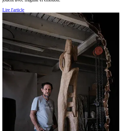
Lire l'article